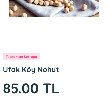
Topraktan Sofraya
Ufak Köy Nohut
85.00 TL