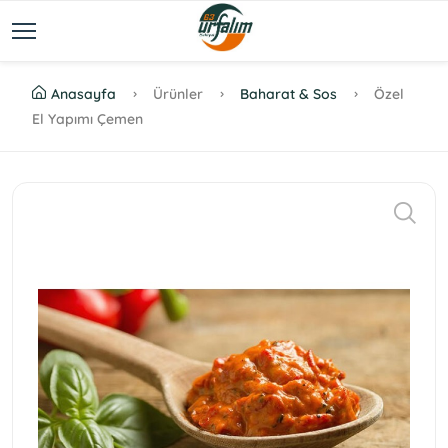
Anasayfa
Ürünler
Baharat & Sos
Özel
El Yapımı Çemen