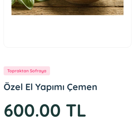
Topraktan Sofraya
Özel El Yapımı Çemen
600.00 TL