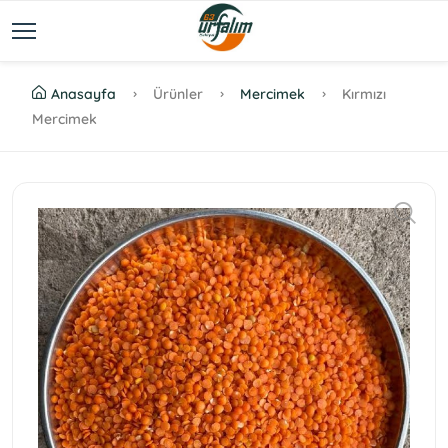
Anasayfa
Ürünler
Mercimek
Kırmızı
Mercimek