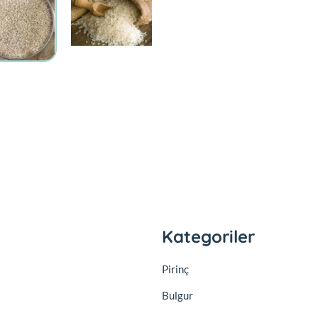
Kategoriler
Pirinç
Bulgur