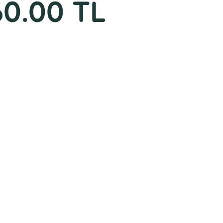
60.00 TL