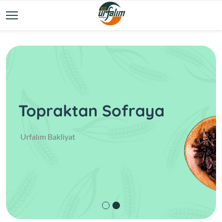
Topraktan Sofraya
Urfalım Bakliyat