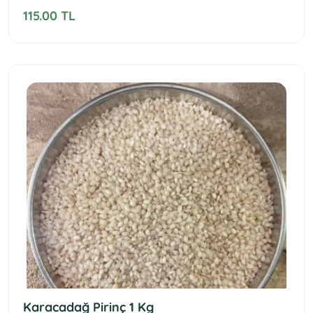
115.00 TL
Karacadağ Pirinç 1 Kg