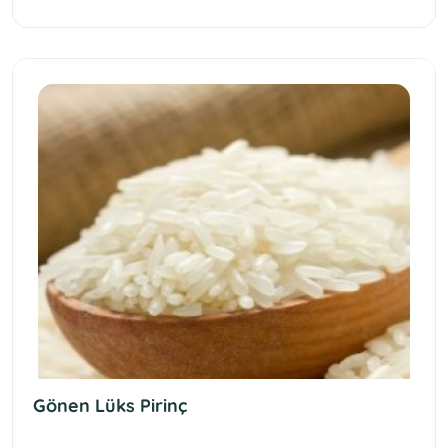
Gönen Lüks Pirinç