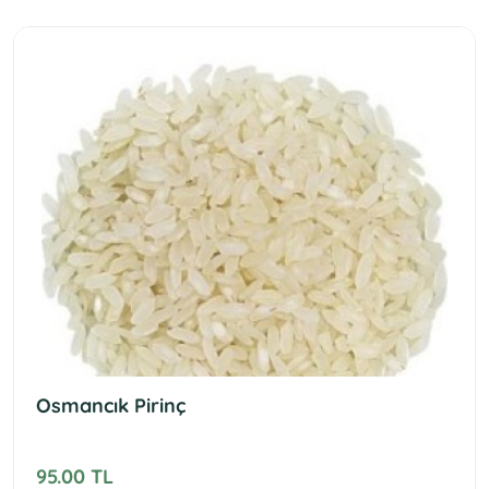
Osmancık Pirinç
95.00 TL